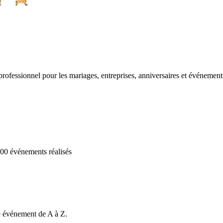
 professionnel pour les mariages, entreprises, anniversaires et événemen
00 événements réalisés
e événement de A à Z.