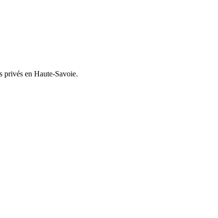
ts privés en Haute-Savoie.