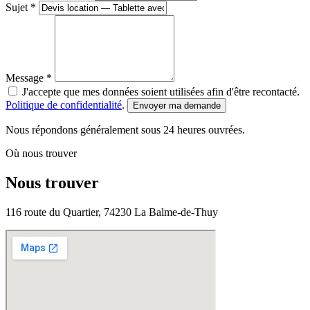
Sujet *
Message *
J'accepte que mes données soient utilisées afin d'être recontacté.
Politique de confidentialité
.
Envoyer ma demande
Nous répondons généralement sous 24 heures ouvrées.
Où nous trouver
Nous trouver
116 route du Quartier, 74230 La Balme-de-Thuy