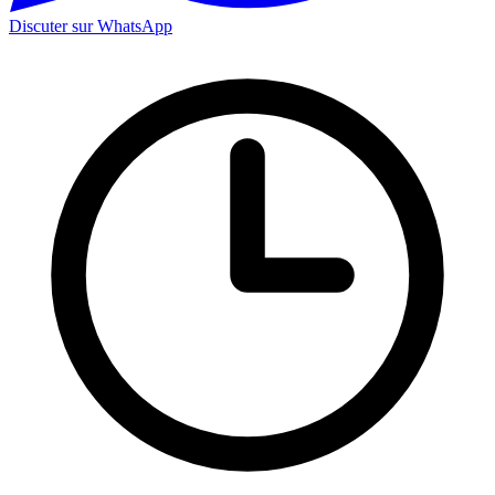
Discuter sur WhatsApp