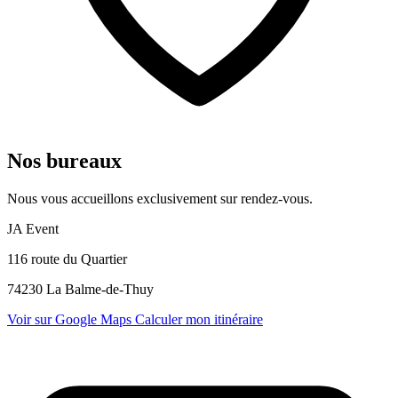
Nos bureaux
Nous vous accueillons exclusivement sur rendez-vous.
JA Event
116 route du Quartier
74230 La Balme-de-Thuy
Voir sur Google Maps
Calculer mon itinéraire