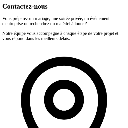
Contactez-nous
Vous préparez un mariage, une soirée privée, un événement
d'entreprise ou recherchez du matériel à louer ?
Notre équipe vous accompagne à chaque étape de votre projet et
vous répond dans les meilleurs délais.