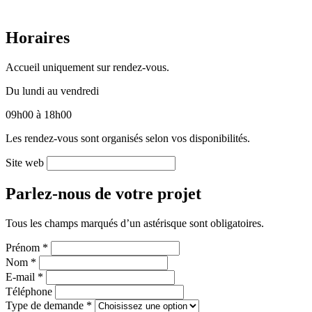
Horaires
Accueil uniquement sur rendez-vous.
Du lundi au vendredi
09h00 à 18h00
Les rendez-vous sont organisés selon vos disponibilités.
Site web
Parlez-nous de votre projet
Tous les champs marqués d’un astérisque sont obligatoires.
Prénom *
Nom *
E-mail *
Téléphone
Type de demande *