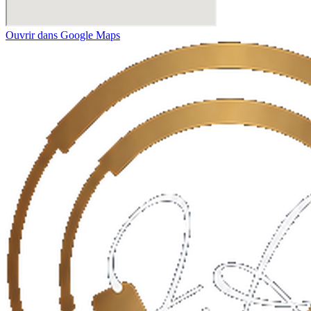
Ouvrir dans Google Maps