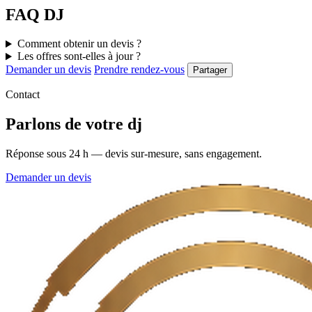
FAQ DJ
Comment obtenir un devis ?
Les offres sont-elles à jour ?
Demander un devis
Prendre rendez-vous
Partager
Contact
Parlons de votre dj
Réponse sous 24 h — devis sur-mesure, sans engagement.
Demander un devis