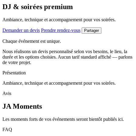
DJ & soirées premium
Ambiance, technique et accompagnement pour vos soirées.
Demander un devis
Prendre rendez-vous
Partager
Chaque événement est unique.
Nous réalisons un devis personnalisé selon vos besoins, le lieu, la
durée et les options choisies. Aucun tarif standard affiché — parlons
de votre projet.
Présentation
Ambiance, technique et accompagnement pour vos soirées.
Avis
JA Moments
Les moments forts de vos événements seront bientôt publiés ici.
FAQ