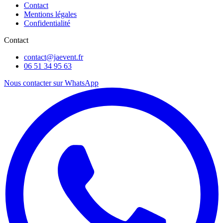
Contact
Mentions légales
Confidentialité
Contact
contact@jaevent.fr
06 51 34 95 63
Nous contacter sur WhatsApp